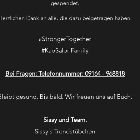
​gespendet.
Herzlichen Dank an alle, die dazu beigetragen haben.
#StrongerTogether
#KaoSalonFamily
Bei Fragen: Telefonnummer: 09164 - 968818
Bleibt gesund. Bis bald. Wir freuen uns auf Euch.
Sissy und Team.
Sissy's Trendstübchen