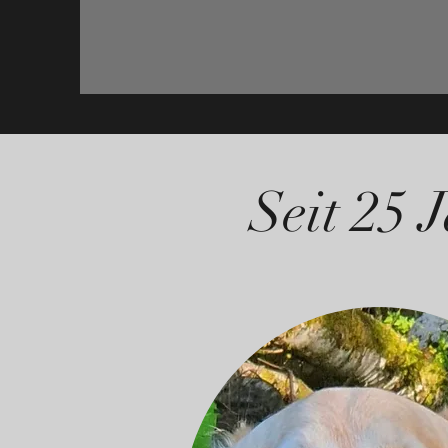
Seit 25 