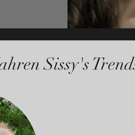
Jahren Sissy's Tren