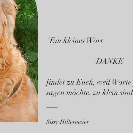
"Ein kleines Wort
DANKE
findet zu Euch, weil Worte 
sagen möchte, zu klein sind
Sissy Hillermeier