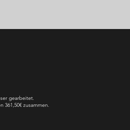
ser gearbeitet.
en 361,50€ zusammen.