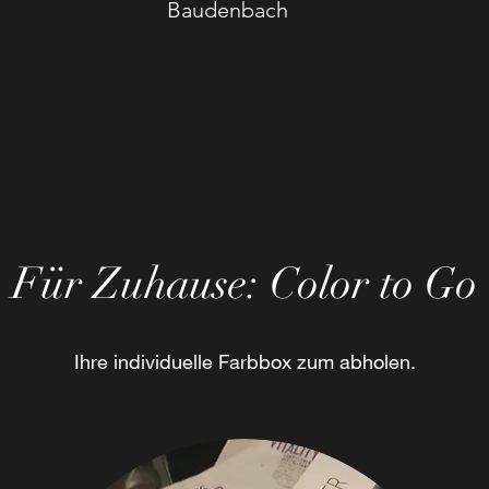
Baudenbach
Für Zuhause: Color to Go
Ihre individuelle Farbbox zum abholen.