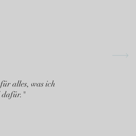
für alles, was ich
 dafür."